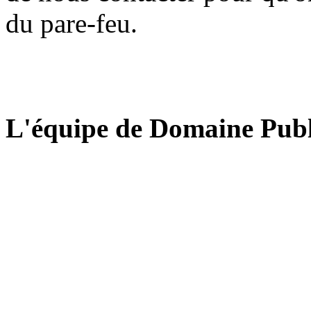
du pare-feu.
L'équipe de Domaine Publ