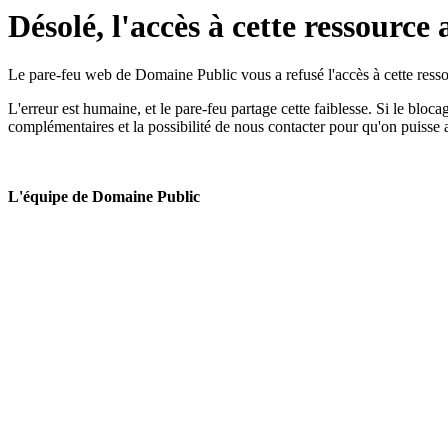
Désolé, l'accès à cette ressource 
Le pare-feu web de Domaine Public vous a refusé l'accès à cette ressou
L'erreur est humaine, et le pare-feu partage cette faiblesse. Si le bloc
complémentaires et la possibilité de nous contacter pour qu'on puisse 
L'équipe de Domaine Public