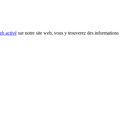
eb activé
sur notre site web, vous y trouverez des informations