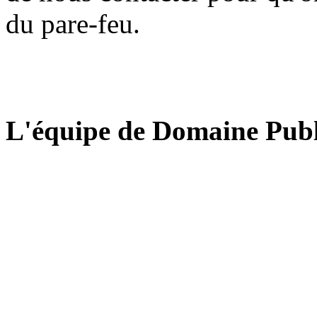
du pare-feu.
L'équipe de Domaine Publ