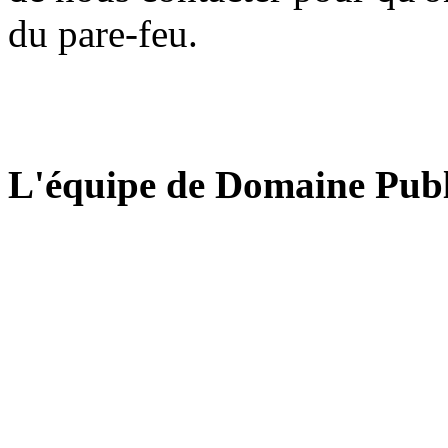
du pare-feu.
L'équipe de Domaine Publ