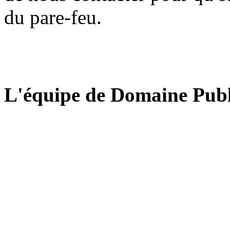
du pare-feu.
L'équipe de Domaine Publ