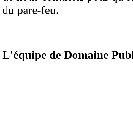
du pare-feu.
L'équipe de Domaine Publ