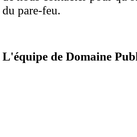
du pare-feu.
L'équipe de Domaine Publ