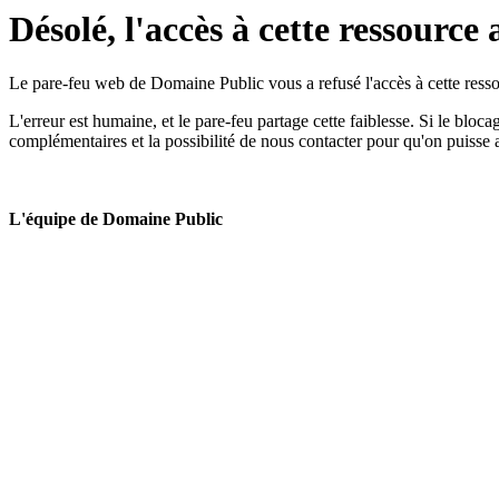
Désolé, l'accès à cette ressource 
Le pare-feu web de Domaine Public vous a refusé l'accès à cette ressou
L'erreur est humaine, et le pare-feu partage cette faiblesse. Si le bloc
complémentaires et la possibilité de nous contacter pour qu'on puisse 
L'équipe de Domaine Public