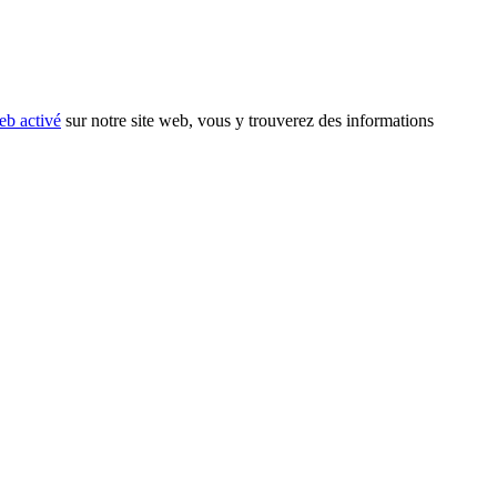
eb activé
sur notre site web, vous y trouverez des informations