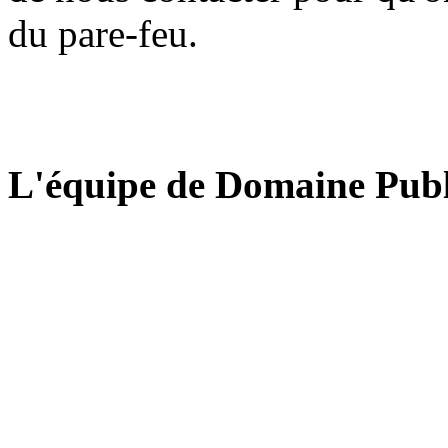
du pare-feu.
L'équipe de Domaine Publ