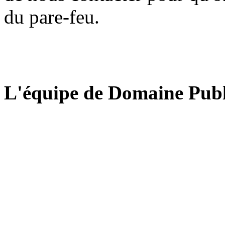
du pare-feu.
L'équipe de Domaine Publ