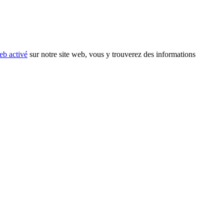
eb activé
sur notre site web, vous y trouverez des informations