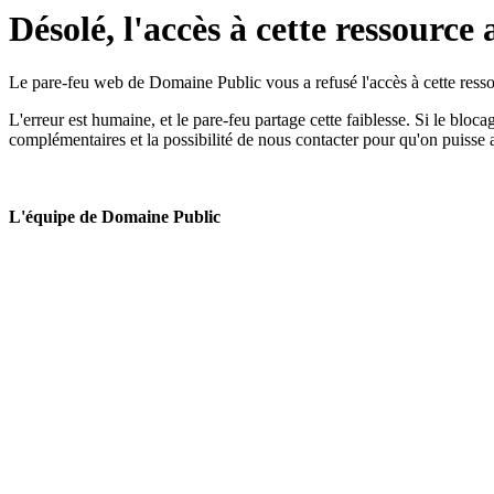
Désolé, l'accès à cette ressource 
Le pare-feu web de Domaine Public vous a refusé l'accès à cette ressou
L'erreur est humaine, et le pare-feu partage cette faiblesse. Si le bloc
complémentaires et la possibilité de nous contacter pour qu'on puisse 
L'équipe de Domaine Public