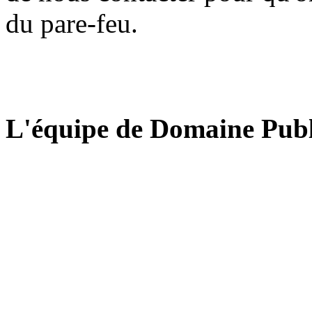
du pare-feu.
L'équipe de Domaine Publ