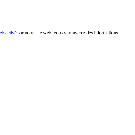
eb activé
sur notre site web, vous y trouverez des informations