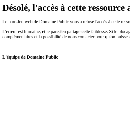
Désolé, l'accès à cette ressource 
Le pare-feu web de Domaine Public vous a refusé l'accès à cette ressou
L'erreur est humaine, et le pare-feu partage cette faiblesse. Si le bloc
complémentaires et la possibilité de nous contacter pour qu'on puisse 
L'équipe de Domaine Public