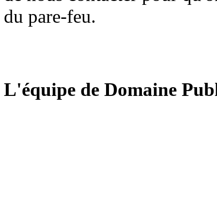
du pare-feu.
L'équipe de Domaine Publ