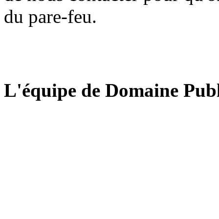
du pare-feu.
L'équipe de Domaine Publ