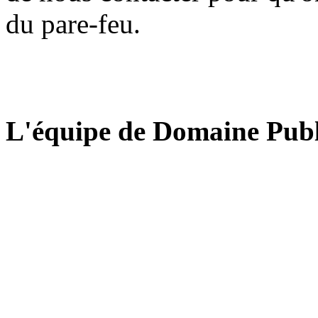
du pare-feu.
L'équipe de Domaine Publ