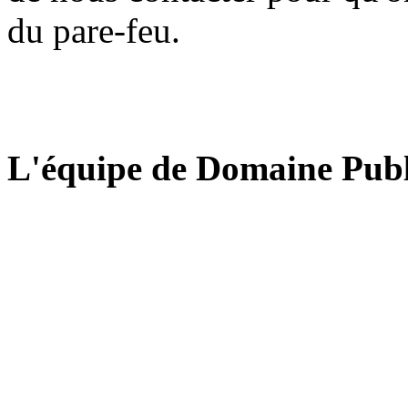
du pare-feu.
L'équipe de Domaine Publ