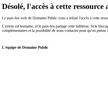
Désolé, l'accès à cette ressource 
Le pare-feu web de Domaine Public vous a refusé l'accès à cette ressou
L'erreur est humaine, et le pare-feu partage cette faiblesse. Si le bloc
complémentaires et la possibilité de nous contacter pour qu'on puisse 
L'équipe de Domaine Public