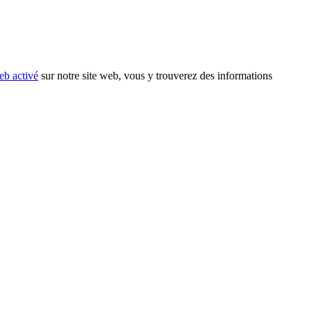
eb activé
sur notre site web, vous y trouverez des informations