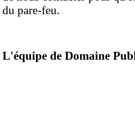
du pare-feu.
L'équipe de Domaine Publ