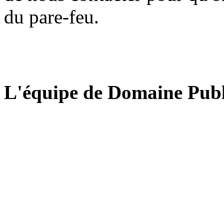
du pare-feu.
L'équipe de Domaine Publ