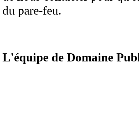
du pare-feu.
L'équipe de Domaine Publ