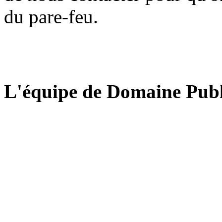
du pare-feu.
L'équipe de Domaine Publ