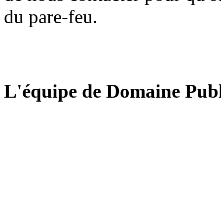
du pare-feu.
L'équipe de Domaine Publ