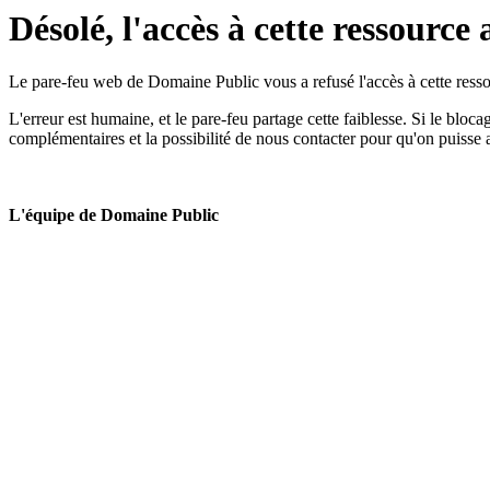
Désolé, l'accès à cette ressource 
Le pare-feu web de Domaine Public vous a refusé l'accès à cette ressou
L'erreur est humaine, et le pare-feu partage cette faiblesse. Si le bloc
complémentaires et la possibilité de nous contacter pour qu'on puisse 
L'équipe de Domaine Public