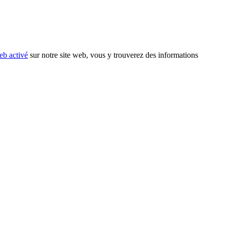
eb activé
sur notre site web, vous y trouverez des informations