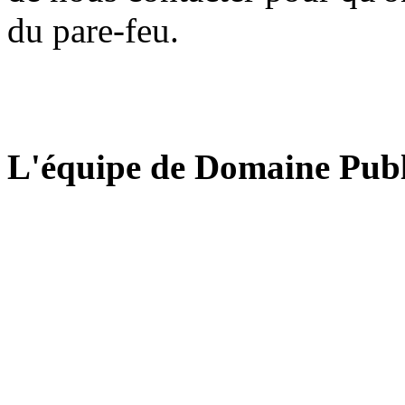
du pare-feu.
L'équipe de Domaine Publ