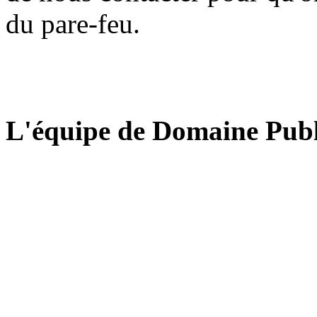
du pare-feu.
L'équipe de Domaine Publ