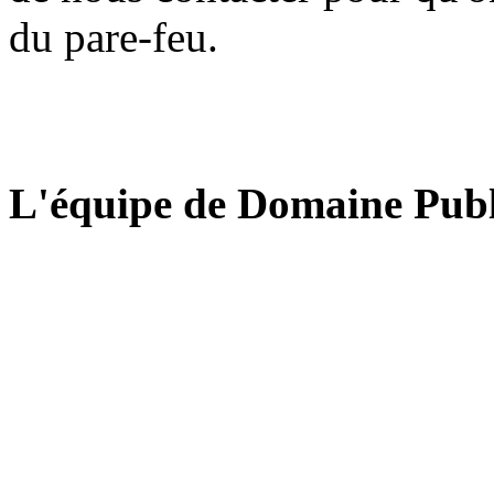
du pare-feu.
L'équipe de Domaine Publ