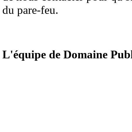
du pare-feu.
L'équipe de Domaine Publ