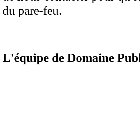
du pare-feu.
L'équipe de Domaine Publ