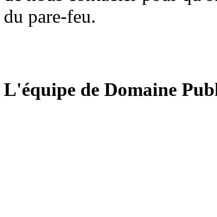
du pare-feu.
L'équipe de Domaine Publ