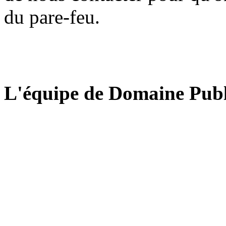
du pare-feu.
L'équipe de Domaine Publ