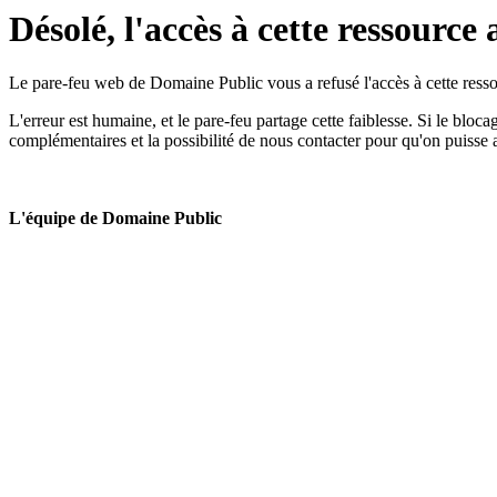
Désolé, l'accès à cette ressource 
Le pare-feu web de Domaine Public vous a refusé l'accès à cette ressou
L'erreur est humaine, et le pare-feu partage cette faiblesse. Si le bloc
complémentaires et la possibilité de nous contacter pour qu'on puisse 
L'équipe de Domaine Public