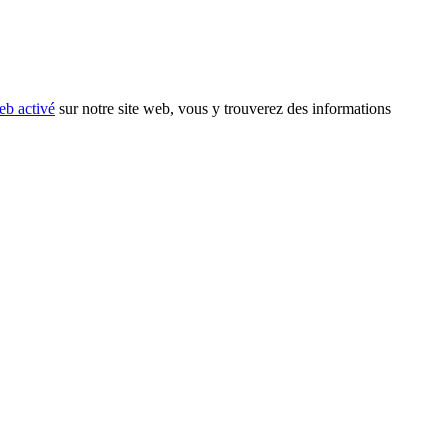
eb activé
sur notre site web, vous y trouverez des informations