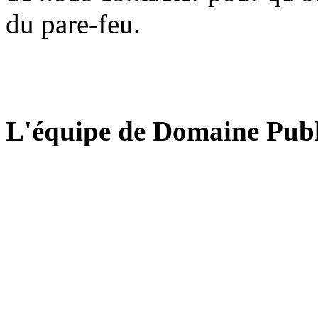
du pare-feu.
L'équipe de Domaine Publ