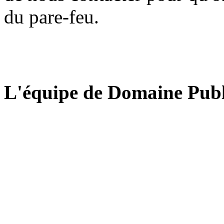
du pare-feu.
L'équipe de Domaine Publ