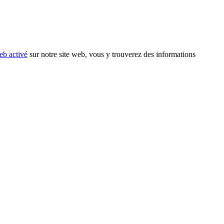
eb activé
sur notre site web, vous y trouverez des informations