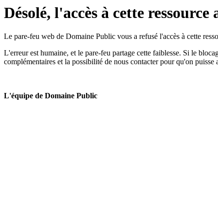
Désolé, l'accès à cette ressource 
Le pare-feu web de Domaine Public vous a refusé l'accès à cette ressou
L'erreur est humaine, et le pare-feu partage cette faiblesse. Si le bloc
complémentaires et la possibilité de nous contacter pour qu'on puisse 
L'équipe de Domaine Public