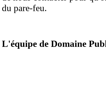
du pare-feu.
L'équipe de Domaine Publ