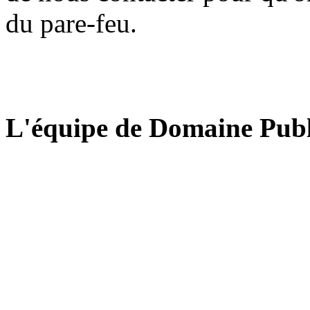
du pare-feu.
L'équipe de Domaine Publ