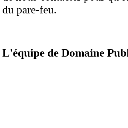
du pare-feu.
L'équipe de Domaine Publ