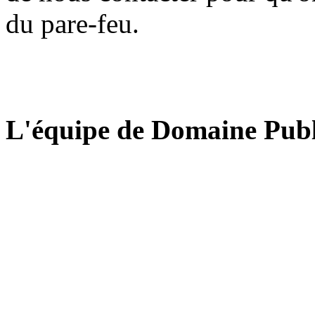
du pare-feu.
L'équipe de Domaine Publ