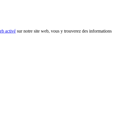
eb activé
sur notre site web, vous y trouverez des informations