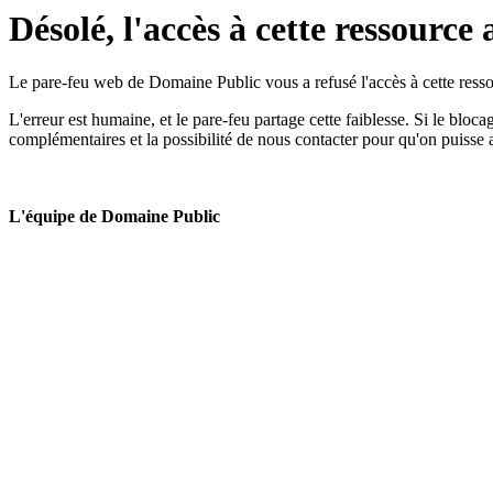
Désolé, l'accès à cette ressource 
Le pare-feu web de Domaine Public vous a refusé l'accès à cette ressou
L'erreur est humaine, et le pare-feu partage cette faiblesse. Si le bloc
complémentaires et la possibilité de nous contacter pour qu'on puisse 
L'équipe de Domaine Public