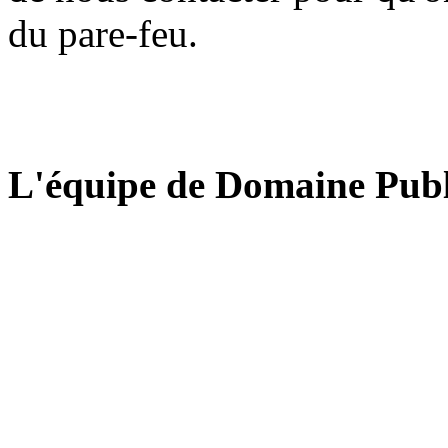
du pare-feu.
L'équipe de Domaine Publ