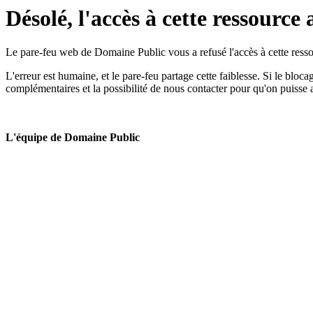
Désolé, l'accès à cette ressource 
Le pare-feu web de Domaine Public vous a refusé l'accès à cette ressou
L'erreur est humaine, et le pare-feu partage cette faiblesse. Si le bloc
complémentaires et la possibilité de nous contacter pour qu'on puisse 
L'équipe de Domaine Public