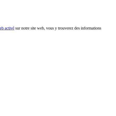
eb activé
sur notre site web, vous y trouverez des informations