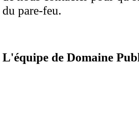
du pare-feu.
L'équipe de Domaine Publ