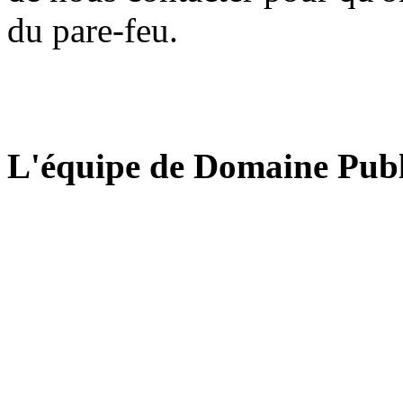
du pare-feu.
L'équipe de Domaine Publ