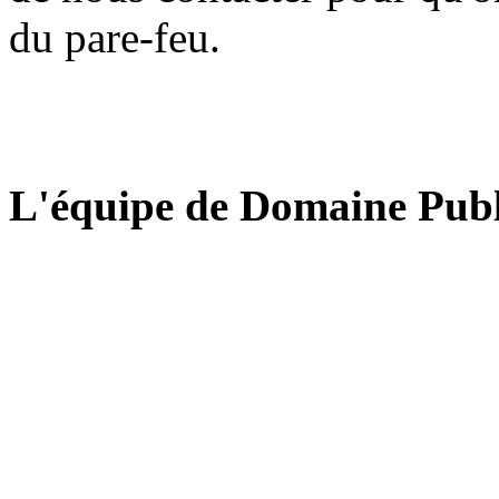
du pare-feu.
L'équipe de Domaine Publ