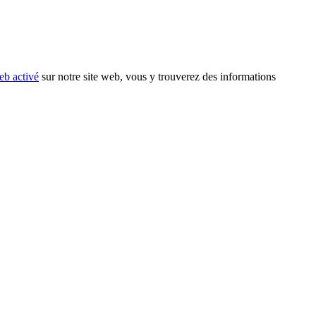
eb activé
sur notre site web, vous y trouverez des informations