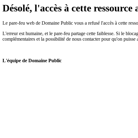
Désolé, l'accès à cette ressource 
Le pare-feu web de Domaine Public vous a refusé l'accès à cette ressou
L'erreur est humaine, et le pare-feu partage cette faiblesse. Si le bloc
complémentaires et la possibilité de nous contacter pour qu'on puisse 
L'équipe de Domaine Public