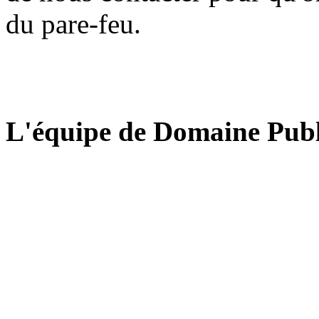
du pare-feu.
L'équipe de Domaine Publ