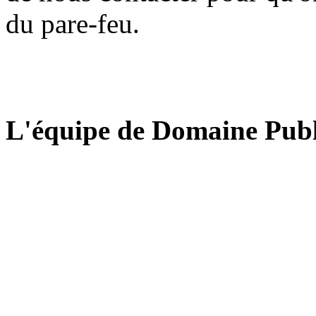
du pare-feu.
L'équipe de Domaine Publ