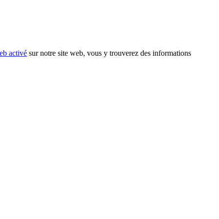
eb activé
sur notre site web, vous y trouverez des informations