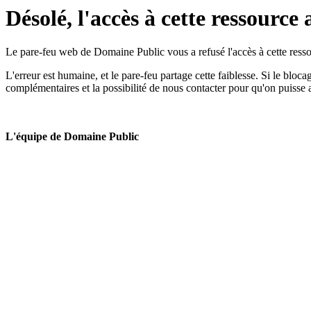
Désolé, l'accès à cette ressource 
Le pare-feu web de Domaine Public vous a refusé l'accès à cette ressou
L'erreur est humaine, et le pare-feu partage cette faiblesse. Si le bloc
complémentaires et la possibilité de nous contacter pour qu'on puisse 
L'équipe de Domaine Public